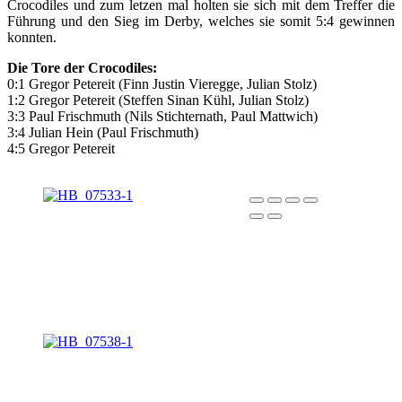
Crocodiles und zum letzen mal holten sie sich mit dem Treffer die
Führung und den Sieg im Derby, welches sie somit 5:4 gewinnen
konnten.
Die Tore der Crocodiles:
0:1 Gregor Petereit (Finn Justin Vieregge, Julian Stolz)
1:2 Gregor Petereit (Steffen Sinan Kühl, Julian Stolz)
3:3 Paul Frischmuth (Nils Stichternath, Paul Mattwich)
3:4 Julian Hein (Paul Frischmuth)
4:5 Gregor Petereit