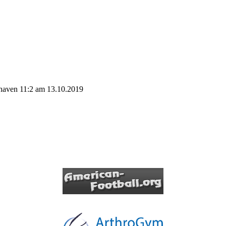
haven 11:2 am 13.10.2019