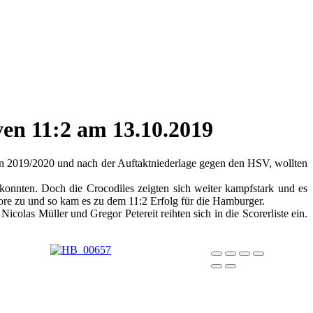
en 11:2 am 13.10.2019
n 2019/2020 und nach der Auftaktniederlage gegen den HSV, wollten
konnten. Doch die Crocodiles zeigten sich weiter kampfstark und es
Tore zu und so kam es zu dem 11:2 Erfolg für die Hamburger.
olas Müller und Gregor Petereit reihten sich in die Scorerliste ein.