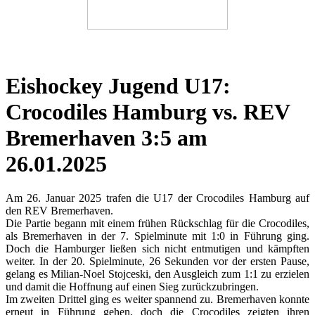
Eishockey Jugend U17:
Crocodiles Hamburg vs. REV
Bremerhaven 3:5 am
26.01.2025
Am 26. Januar 2025 trafen die U17 der Crocodiles Hamburg auf
den REV Bremerhaven.
Die Partie begann mit einem frühen Rückschlag für die Crocodiles,
als Bremerhaven in der 7. Spielminute mit 1:0 in Führung ging.
Doch die Hamburger ließen sich nicht entmutigen und kämpften
weiter. In der 20. Spielminute, 26 Sekunden vor der ersten Pause,
gelang es Milian-Noel Stojceski, den Ausgleich zum 1:1 zu erzielen
und damit die Hoffnung auf einen Sieg zurückzubringen.
Im zweiten Drittel ging es weiter spannend zu. Bremerhaven konnte
erneut in Führung gehen, doch die Crocodiles zeigten ihren