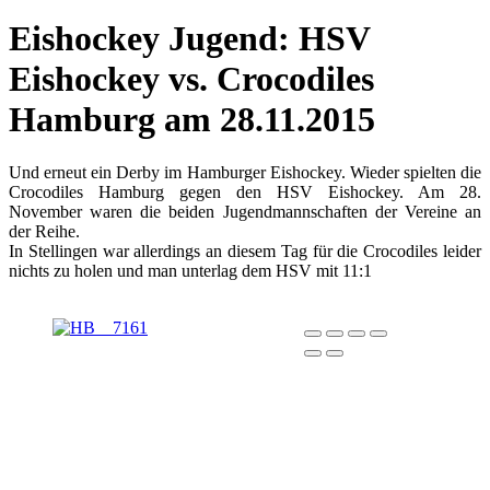
Eishockey Jugend: HSV
Eishockey vs. Crocodiles
Hamburg am 28.11.2015
Und erneut ein Derby im Hamburger Eishockey. Wieder spielten die
Crocodiles Hamburg gegen den HSV Eishockey. Am 28.
November waren die beiden Jugendmannschaften der Vereine an
der Reihe.
In Stellingen war allerdings an diesem Tag für die Crocodiles leider
nichts zu holen und man unterlag dem HSV mit 11:1