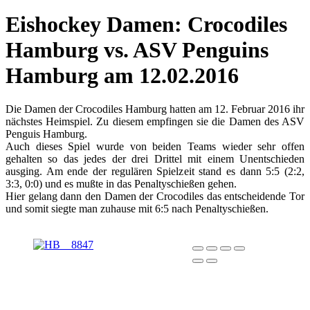
Eishockey Damen: Crocodiles
Hamburg vs. ASV Penguins
Hamburg am 12.02.2016
Die Damen der Crocodiles Hamburg hatten am 12. Februar 2016 ihr
nächstes Heimspiel. Zu diesem empfingen sie die Damen des ASV
Penguis Hamburg.
Auch dieses Spiel wurde von beiden Teams wieder sehr offen
gehalten so das jedes der drei Drittel mit einem Unentschieden
ausging. Am ende der regulären Spielzeit stand es dann 5:5 (2:2,
3:3, 0:0) und es mußte in das Penaltyschießen gehen.
Hier gelang dann den Damen der Crocodiles das entscheidende Tor
und somit siegte man zuhause mit 6:5 nach Penaltyschießen.