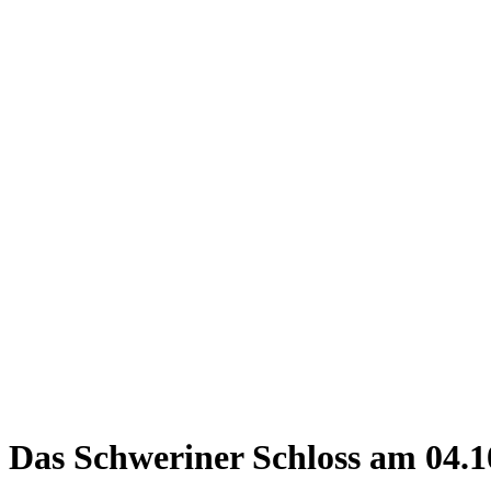
Das Schweriner Schloss am 04.1