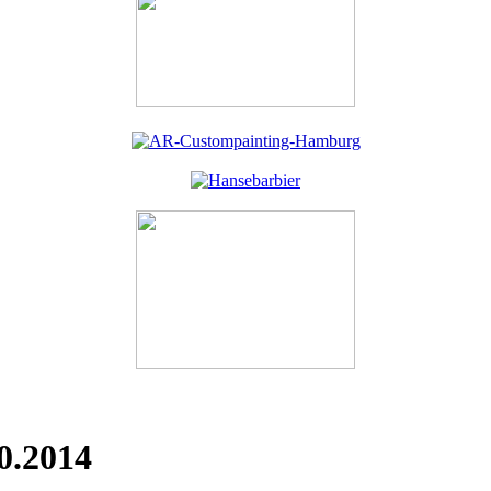
0.2014