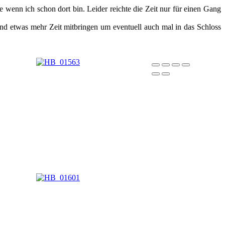
wenn ich schon dort bin. Leider reichte die Zeit nur für einen Gang
und etwas mehr Zeit mitbringen um eventuell auch mal in das Schloss