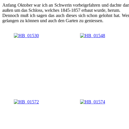
Anfang Oktober war ich an Schwerin vorbeigefahren und dachte dann 
außen um das Schloss, welches 1845-1857 erbaut wurde, herum.
Dennoch muß ich sagen das auch dieses sich schon gelohnt hat. Wenn
gelangen zu können und auch den Garten zu geniessen.