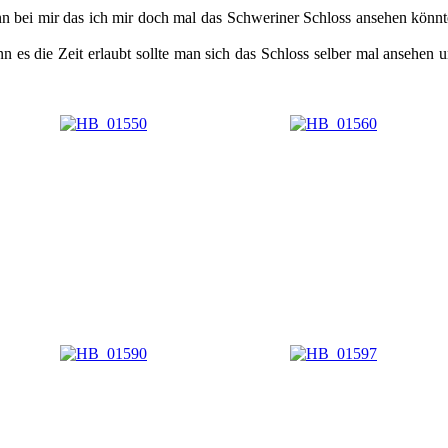
bei mir das ich mir doch mal das Schweriner Schloss ansehen könnte 
 es die Zeit erlaubt sollte man sich das Schloss selber mal ansehen 