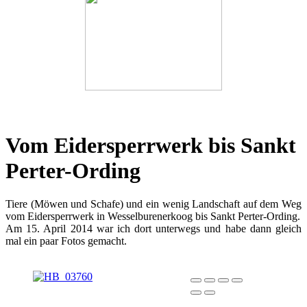
Vom Eidersperrwerk bis Sankt
Perter-Ording
Tiere (Möwen und Schafe) und ein wenig Landschaft auf dem Weg
vom Eidersperrwerk in Wesselburenerkoog bis Sankt Perter-Ording.
Am 15. April 2014 war ich dort unterwegs und habe dann gleich
mal ein paar Fotos gemacht.