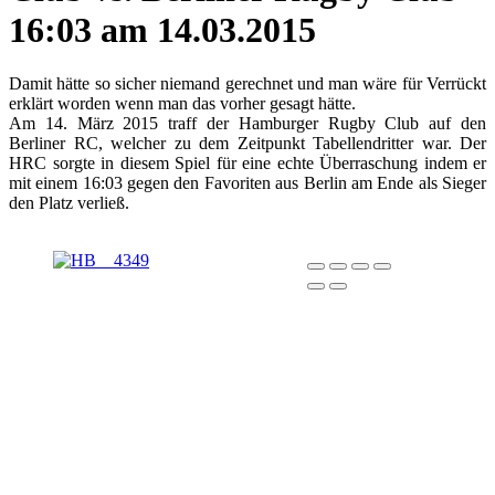
16:03 am 14.03.2015
Damit hätte so sicher niemand gerechnet und man wäre für Verrückt
erklärt worden wenn man das vorher gesagt hätte.
Am 14. März 2015 traff der Hamburger Rugby Club auf den
Berliner RC, welcher zu dem Zeitpunkt Tabellendritter war. Der
HRC sorgte in diesem Spiel für eine echte Überraschung indem er
mit einem 16:03 gegen den Favoriten aus Berlin am Ende als Sieger
den Platz verließ.