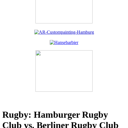
Rugby: Hamburger Rugby
Club vs. Berliner Rugby Club