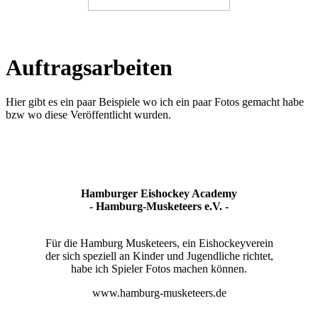
Auftragsarbeiten
Hier gibt es ein paar Beispiele wo ich ein paar Fotos gemacht habe
bzw wo diese Veröffentlicht wurden.
Hamburger Eishockey Academy
- Hamburg-Musketeers e.V. -
Für die Hamburg Musketeers, ein Eishockeyverein
der sich speziell an Kinder und Jugendliche richtet,
habe ich Spieler Fotos machen können.
www.hamburg-musketeers.de