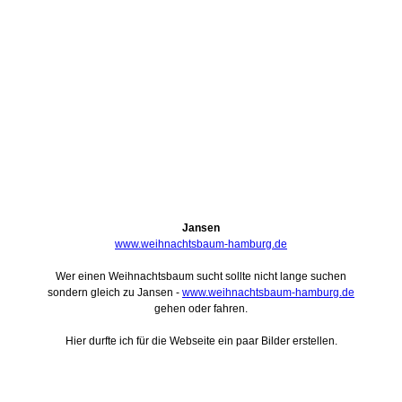
Jansen
www.weihnachtsbaum-hamburg.de
Wer einen Weihnachtsbaum sucht sollte nicht lange suchen
sondern gleich zu Jansen -
www.weihnachtsbaum-hamburg.de
gehen oder fahren.
Hier durfte ich für die Webseite ein paar Bilder erstellen.